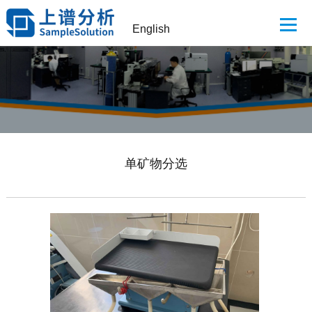
English
单矿物分选