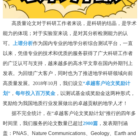
高质量论文对于科研工作者来说，是科研的结晶，是学术
能力的体现；对于实验室来说，是对其分析检测能力的认
可。
上谱分析
作为国内专业的地学分析综合测试平台，一直
以来，凭借专业的技术和优质的服务获得了广大科研工作者
的广泛认可与支持，越来越多的高水平文章在国内外期刊上
发表。为回馈广大客户，同时也为了推进地学科研领域向前
高质量发展。2018年10月，我们设立
“卓越客户论文奖励计
划”
，
每年投入百万奖金
，以测试基金或奖励金这两种形式，
奖励给为我国地质行业发展做出的卓越贡献的地学人才！
据不完全统计，
在“卓越客户论文奖励计划”推行的四年多
时间里，我们服务的论文数量已超过
2900篇
，
发表期刊涵
盖：PNAS、Nature Communications、Geology、Earth and