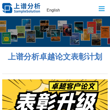
English
上谱分析卓越论文表彰计划