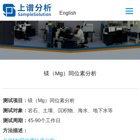
English
镁（Mg）同位素分析
测试项目：
镁（Mg）同位素分析
测试对象：
岩石、土壤、沉积物、海水、地下水等
测试周期：
45-90个工作日
方法描述：