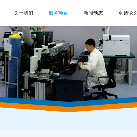
关于我们
服务项目
新闻动态
卓越论