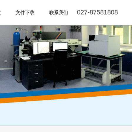
027-87581808
文
文件下载
联系我们