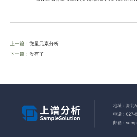
上一篇：
微量元素分析
下一篇：
没有了
地址：湖北
电话：027-8
邮箱：sample