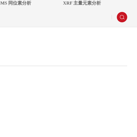
P-MS 同位素分析
XRF 主量元素分析