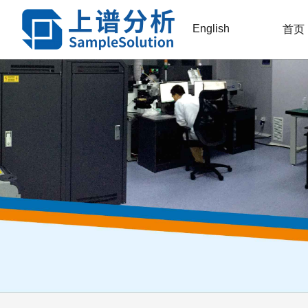
English
首页